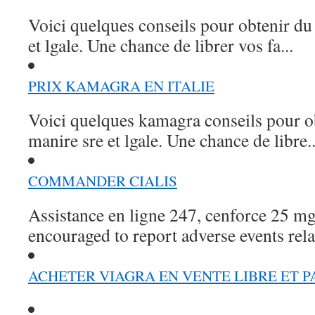
Voici quelques conseils pour obtenir du
et lgale. Une chance de librer vos fa...
PRIX KAMAGRA EN ITALIE
Voici quelques kamagra conseils pour o
manire sre et lgale. Une chance de libre..
COMMANDER CIALIS
Assistance en ligne 247, cenforce 25 mg
encouraged to report adverse events rela.
ACHETER VIAGRA EN VENTE LIBRE ET P