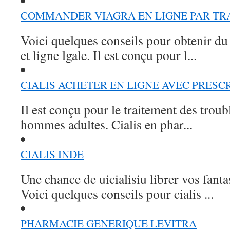
COMMANDER VIAGRA EN LIGNE PAR TR
Voici quelques conseils pour obtenir du
et ligne lgale. Il est conçu pour l...
CIALIS ACHETER EN LIGNE AVEC PRESC
Il est conçu pour le traitement des troubl
hommes adultes. Cialis en phar...
CIALIS INDE
Une chance de uicialisiu librer vos fanta
Voici quelques conseils pour cialis ...
PHARMACIE GENERIQUE LEVITRA