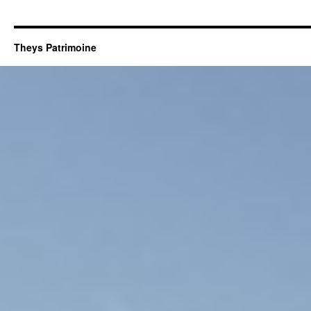
Theys Patrimoine