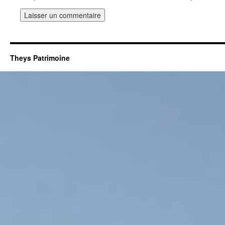
Theys Patrimoine