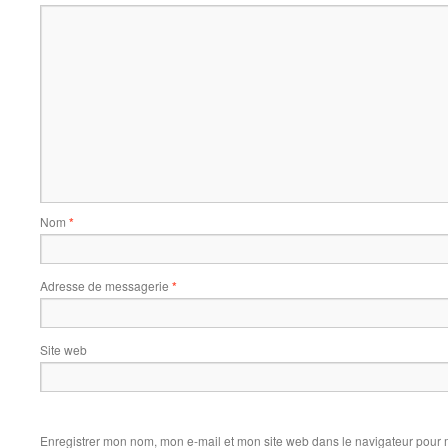
Nom
*
Adresse de messagerie
*
Site web
Enregistrer mon nom, mon e-mail et mon site web dans le navigateur pour