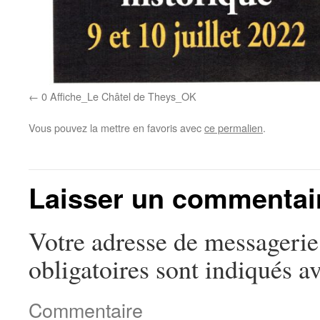
0 Affiche_Le Châtel de Theys_OK
Vous pouvez la mettre en favoris avec
ce permalien
.
Laisser un commentai
Votre adresse de messagerie 
obligatoires sont indiqués a
Commentaire