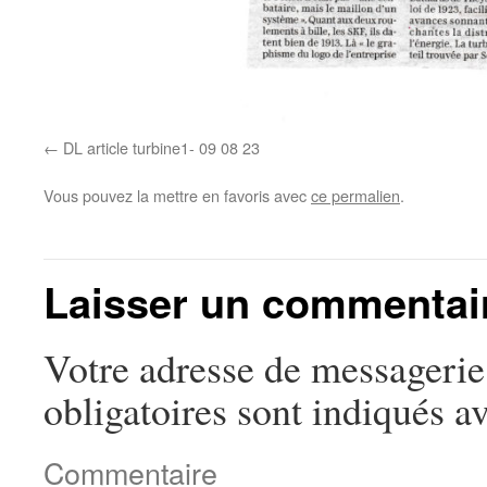
DL article turbine1- 09 08 23
Vous pouvez la mettre en favoris avec
ce permalien
.
Laisser un commentai
Votre adresse de messagerie 
obligatoires sont indiqués a
Commentaire