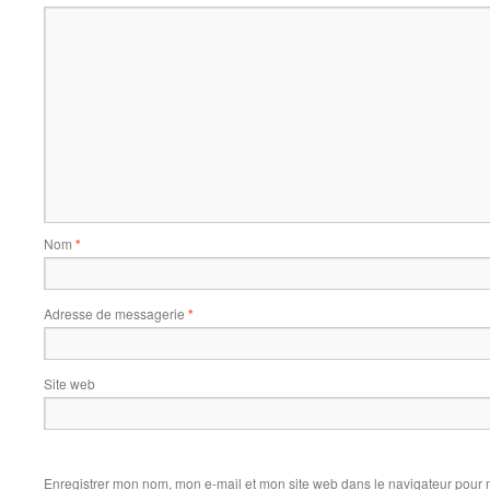
Nom
*
Adresse de messagerie
*
Site web
Enregistrer mon nom, mon e-mail et mon site web dans le navigateur pour