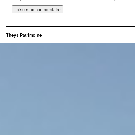
Theys Patrimoine