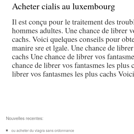
Acheter cialis au luxembourg
Il est conçu pour le traitement des troubl
hommes adultes. Une chance de librer vo
cachs. Voici quelques conseils pour obt
manire sre et lgale. Une chance de libre
cachs Une chance de librer vos fantasme
chance de librer vos fantasmes les plus
librer vos fantasmes les plus cachs Voic
Nouvelles recentes:
ou acheter du viagra sans ordonnance