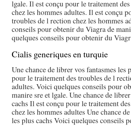
lgale. Il est conçu pour le traitement des
chez les hommes adultes. Il est conçu po
troubles de l rection chez les hommes a
conseils pour obtenir du Viagra de manir
quelques conseils pour obtenir du Viagr
Cialis generiques en turquie
Une chance de librer vos fantasmes les p
pour le traitement des troubles de l rec
adultes. Voici quelques conseils pour o
manire sre et lgale. Une chance de libre
cachs Il est conçu pour le traitement des
chez les hommes adultes Une chance de 
les plus cachs Voici quelques conseils p