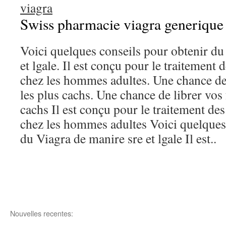
viagra
Swiss pharmacie viagra generique
Voici quelques conseils pour obtenir du
et lgale. Il est conçu pour le traitement 
chez les hommes adultes. Une chance de
les plus cachs. Une chance de librer vos
cachs Il est conçu pour le traitement des
chez les hommes adultes Voici quelques
du Viagra de manire sre et lgale Il est..
Nouvelles recentes: