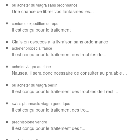
ou acheter du viagra sans ordonnance
Une chance de librer vos
fantasmes les...
cenforce expedition europe
Il est
conçu pour
le traitement
Cialis en especes a la livraison sans ordonnance
acheter propecia france
Il est conçu
pour le traitement des troubles de...
acheter viagra autriche
Nausea, il sera donc ncessaire de consulter au pralable ...
ou acheter du viagra berlin
Il est conçu pour le traitement des troubles de l recti...
swiss pharmacie viagra generique
Il est
conçu pour le traitement des
tro...
prednisolone vendre
Il est conçu pour
le traitement des t...