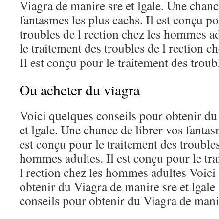
Viagra de manire sre et lgale. Une chanc
fantasmes les plus cachs. Il est conçu po
troubles de l rection chez les hommes ad
le traitement des troubles de l rection 
Il est conçu pour le traitement des troubl
Ou acheter du viagra
Voici quelques conseils pour obtenir du
et lgale. Une chance de librer vos fantas
est conçu pour le traitement des troubles
hommes adultes. Il est conçu pour le tra
l rection chez les hommes adultes Voici
obtenir du Viagra de manire sre et lgale
conseils pour obtenir du Viagra de manire