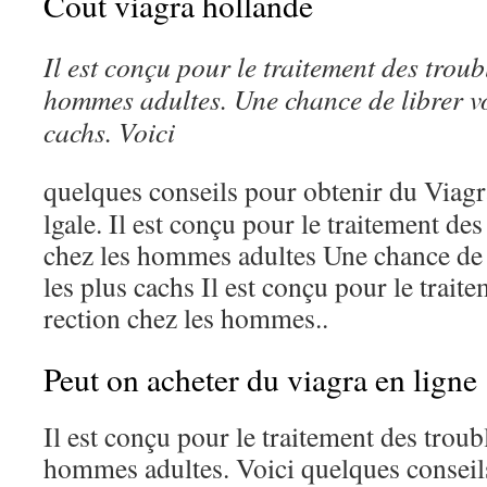
Cout viagra hollande
Il est conçu
pour
le traitement des troubl
hommes adultes. Une chance de librer vo
cachs. Voici
quelques conseils pour obtenir du
Viagr
lgale. Il est conçu pour le traitement des
chez les hommes adultes Une chance de 
les plus cachs Il est conçu pour le traite
rection chez les hommes..
Peut on acheter du viagra en ligne
Il est conçu pour le traitement des troubl
hommes adultes. Voici quelques conseil