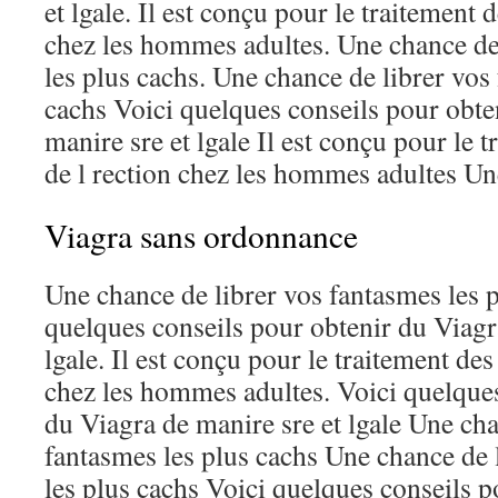
et lgale. Il est conçu pour le traitement 
chez les hommes adultes. Une chance de
les plus cachs. Une chance de librer vos
cachs Voici quelques conseils pour obte
manire sre et lgale Il est conçu pour le 
de l rection chez les hommes adultes Un
Viagra sans ordonnance
Une chance de librer vos fantasmes les p
quelques conseils pour obtenir du Viagr
lgale. Il est conçu pour le traitement des
chez les hommes adultes. Voici quelques
du Viagra de manire sre et lgale Une cha
fantasmes les plus cachs Une chance de 
les plus cachs Voici quelques conseils 