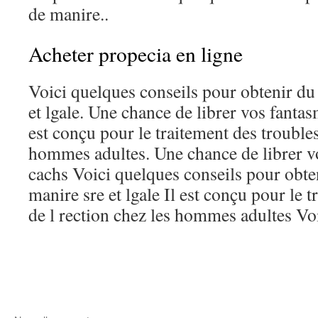
de manire..
Acheter propecia en ligne
Voici quelques conseils pour obtenir du
et lgale. Une chance de librer vos fantas
est conçu pour le traitement des troubles
hommes adultes. Une chance de librer vo
cachs Voici quelques conseils pour obte
manire sre et lgale Il est conçu pour le 
de l rection chez les hommes adultes Voi