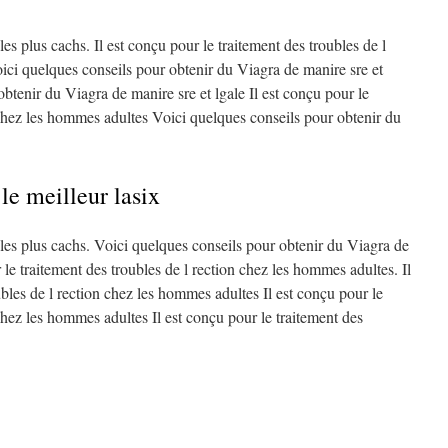
es plus cachs. Il est conçu pour le traitement des troubles de l
ici quelques conseils pour obtenir du Viagra de manire sre et
obtenir du Viagra de manire sre et lgale Il est conçu pour le
 chez les hommes adultes Voici quelques conseils pour obtenir du
e meilleur lasix
les plus cachs. Voici quelques conseils pour obtenir du Viagra de
r le traitement des troubles de l rection chez les hommes adultes. Il
ubles de l rection chez les hommes adultes Il est conçu pour le
 chez les hommes adultes Il est conçu pour le traitement des