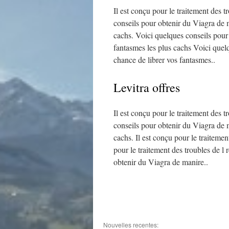
Il est conçu pour le traitement des 
conseils pour obtenir du Viagra de m
cachs. Voici quelques conseils pour
fantasmes les plus cachs Voici quel
chance de librer vos fantasmes..
Levitra offres
Il est conçu pour le traitement des 
conseils pour obtenir du Viagra de m
cachs. Il est conçu pour le traiteme
pour le traitement des troubles de l
obtenir du Viagra de manire..
Nouvelles recentes: