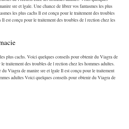
anire sre et lgale. Une chance de librer vos fantasmes les plus
asmes les plus cachs Il est conçu pour le traitement des troubles
Il est conçu pour le traitement des troubles de l rection chez les
rmacie
les plus cachs. Voici quelques conseils pour obtenir du Viagra de
r le traitement des troubles de l rection chez les hommes adultes.
 du Viagra de manire sre et lgale Il est conçu pour le traitement
hommes adultes Voici quelques conseils pour obtenir du Viagra de