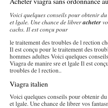
Acheter viagra sans ordonnance au
Voici quelques conseils pour obtenir
du
acheter
et lgale. Une chance de librer
vo
cachs. Il est conçu pour
le traitement des troubles de l rection 
Il est conçu pour le traitement des troubl
hommes adultes Voici quelques conseils
Viagra de manire sre et lgale Il est conç
troubles de l rection..
Viagra italien
Voici quelques conseils pour obtenir du
et lgale. Une chance de librer vos fantas