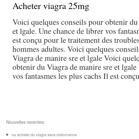
Acheter viagra 25mg
Voici quelques conseils pour obtenir du
et lgale. Une chance de librer vos fantas
est conçu pour le traitement des troubles
hommes adultes. Voici quelques conseil
Viagra de manire sre et lgale Voici quel
obtenir du Viagra de manire sre et lgale
vos fantasmes les plus cachs Il est conçu
Nouvelles recentes:
ou acheter du viagra sans ordonnance