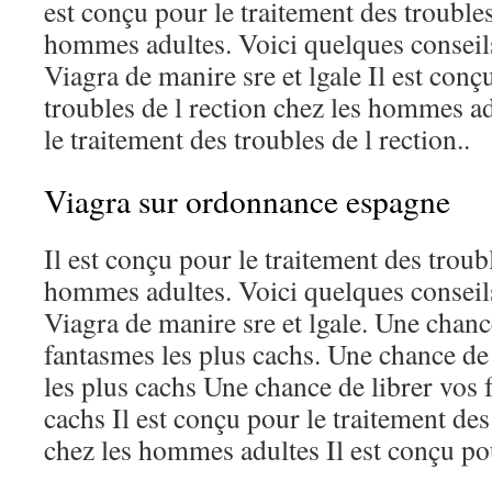
est conçu pour le traitement des troubles
hommes adultes. Voici quelques conseil
Viagra de manire sre et lgale Il est conç
troubles de l rection chez les hommes ad
le traitement des troubles de l rection..
Viagra sur ordonnance espagne
Il est conçu pour le traitement des troubl
hommes adultes. Voici quelques conseil
Viagra de manire sre et lgale. Une chanc
fantasmes les plus cachs. Une chance de
les plus cachs Une chance de librer vos 
cachs Il est conçu pour le traitement des
chez les hommes adultes Il est conçu po