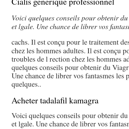
Cialis generique professionnel
Voici quelques
conseils pour obtenir
du
et lgale. Une chance de librer
vos fantas
cachs. Il est conçu pour le traitement de
chez les hommes adultes. Il est conçu po
troubles de l rection chez les hommes a
quelques conseils pour obtenir du Viagra
Une chance de librer vos fantasmes les 
quelques..
Acheter tadalafil kamagra
Voici quelques conseils pour obtenir du
et lgale. Une chance de librer vos fantas