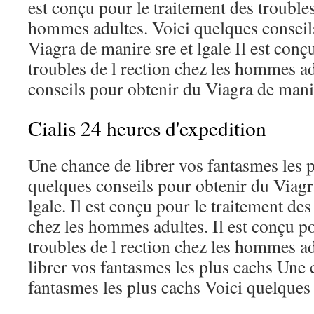
est conçu pour le traitement des troubles
hommes adultes. Voici quelques conseil
Viagra de manire sre et lgale Il est conç
troubles de l rection chez les hommes a
conseils pour obtenir du Viagra de manire
Cialis 24 heures d'expedition
Une chance de librer vos fantasmes les p
quelques conseils pour obtenir du Viagr
lgale. Il est conçu pour le traitement des
chez les hommes adultes. Il est conçu po
troubles de l rection chez les hommes a
librer vos fantasmes les plus cachs Une 
fantasmes les plus cachs Voici quelques 