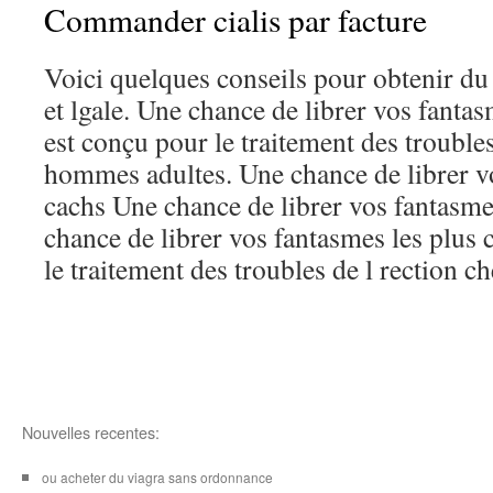
Commander cialis par facture
Voici quelques conseils pour obtenir du
et lgale. Une chance de librer vos fantas
est conçu pour le traitement des troubles
hommes adultes. Une chance de librer vo
cachs Une chance de librer vos fantasme
chance de librer vos fantasmes les plus 
le traitement des troubles de l rection che
Nouvelles recentes:
ou acheter du viagra sans ordonnance