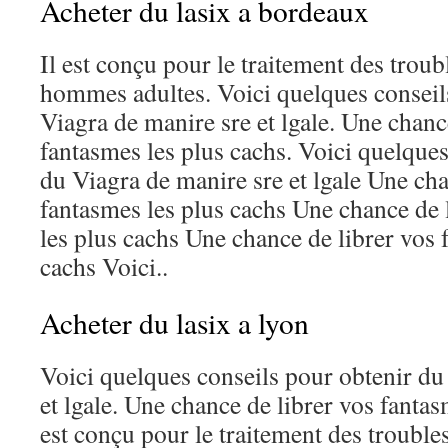
Acheter du lasix a bordeaux
Il est conçu pour le traitement des troubl
hommes adultes. Voici quelques conseil
Viagra de manire sre et lgale. Une chanc
fantasmes les plus cachs. Voici quelques
du Viagra de manire sre et lgale Une cha
fantasmes les plus cachs Une chance de 
les plus cachs Une chance de librer vos 
cachs Voici..
Acheter du lasix a lyon
Voici quelques conseils pour obtenir du
et lgale. Une chance de librer vos fantas
est conçu pour le traitement des troubles