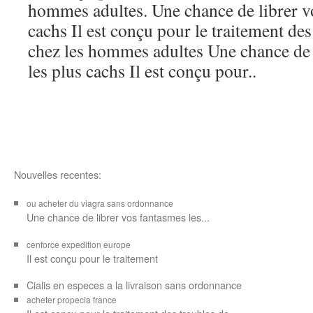
hommes adultes. Une chance de librer vo
cachs Il est conçu pour le traitement des
chez les hommes adultes Une chance de 
les plus cachs Il est conçu pour..
Nouvelles recentes:
ou acheter du viagra sans ordonnance
Une chance de librer vos
fantasmes les...
cenforce expedition europe
Il est
conçu pour
le traitement
Cialis en especes a la livraison sans ordonnance
acheter propecia france