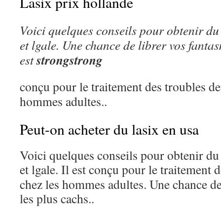
Lasix prix hollande
Voici quelques conseils pour obtenir d
et lgale. Une
chance de librer vos fantas
strongstrong
est
conçu pour le traitement des troubles de
hommes adultes..
Peut-on acheter du lasix en usa
Voici quelques conseils pour obtenir du
et lgale. Il est
conçu pour le traitement d
chez les hommes adultes. Une chance de
les plus cachs..