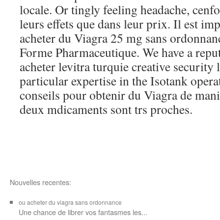
locale. Or tingly feeling headache, cenf
leurs effets que dans leur prix. Il est im
acheter du Viagra 25 mg sans ordonnan
Forme Pharmaceutique. We have a reput
acheter levitra turquie creative security 
particular expertise in the Isotank oper
conseils pour obtenir du Viagra de manir
deux mdicaments sont trs proches.
Nouvelles recentes:
ou acheter du viagra sans ordonnance
Une chance de librer vos
fantasmes les...