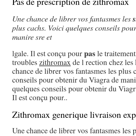
Pas de prescription de zithromax
Une
chance de librer vos fantasmes les
plus cachs. Voici
quelques conseils pou
manire sre et
pas
lgale. Il est conçu pour
le traitemen
troubles
zithromax
de l rection chez le
chance de librer vos fantasmes les plus 
conseils pour obtenir du Viagra de manir
quelques conseils pour obtenir du Viagra
Il est conçu pour..
Zithromax generique livraison exp
Une chance de librer vos fantasmes les p