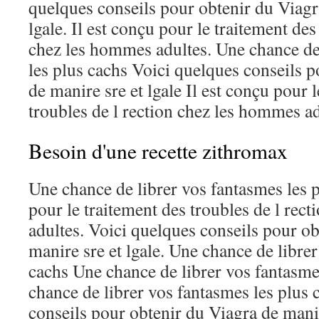
quelques conseils pour obtenir du Viagr
lgale. Il est conçu pour le traitement des
chez les hommes adultes. Une chance de
les plus cachs Voici quelques conseils 
de manire sre et lgale Il est conçu pour 
troubles de l rection chez les hommes ad
Besoin d'une recette zithromax
Une chance de librer vos fantasmes les p
pour le traitement des troubles de l rec
adultes. Voici quelques conseils pour o
manire sre et lgale. Une chance de libre
cachs Une chance de librer vos fantasme
chance de librer vos fantasmes les plus 
conseils pour obtenir du Viagra de manire