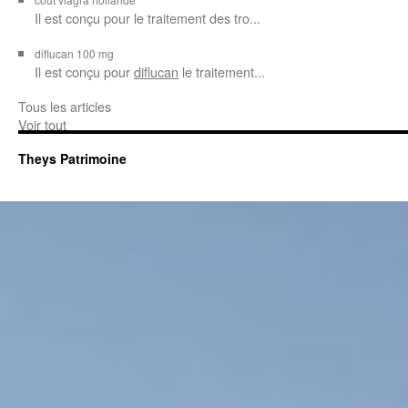
Il est conçu
pour
le traitement des tro...
diflucan 100 mg
Il est conçu
pour
diflucan
le traitement...
Tous les articles
Voir tout
Theys Patrimoine