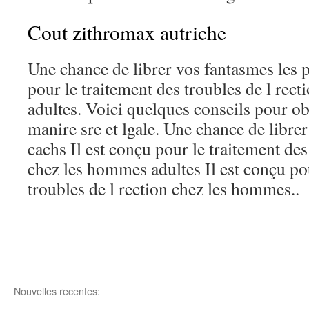
Cout zithromax autriche
Une chance de librer vos fantasmes les p
pour le traitement des troubles de l rec
adultes. Voici quelques conseils pour o
manire sre et lgale. Une chance de libre
cachs Il est conçu pour le traitement des
chez les hommes adultes Il est conçu pou
troubles de l rection chez les hommes..
Nouvelles recentes: